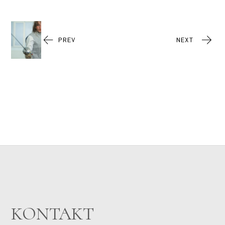
PREV
NEXT
KONTAKT