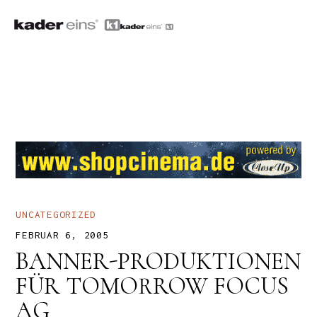
UNCATEGORIZED
FEBRUAR 6, 2005
BANNER-PRODUKTIONEN
FÜR TOMORROW FOCUS
AG