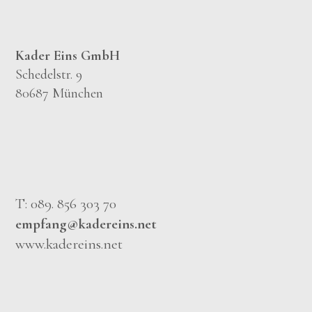
Kader Eins GmbH
Schedelstr. 9
80687 München
T: 089. 856 303 70
empfang@kadereins.net
www.kadereins.net