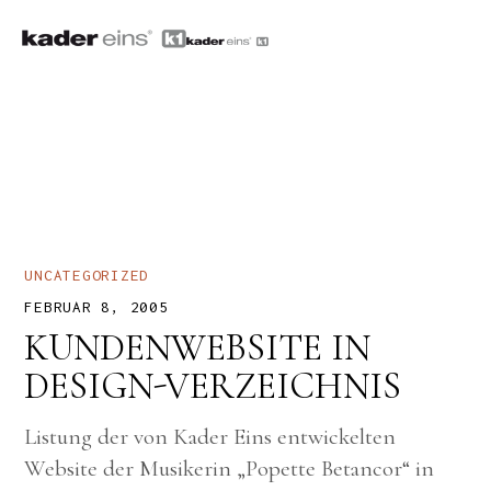
UNCATEGORIZED
FEBRUAR 8, 2005
KUNDENWEBSITE IN
DESIGN-VERZEICHNIS
Listung der von Kader Eins entwickelten
Website der Musikerin „Popette Betancor“ in