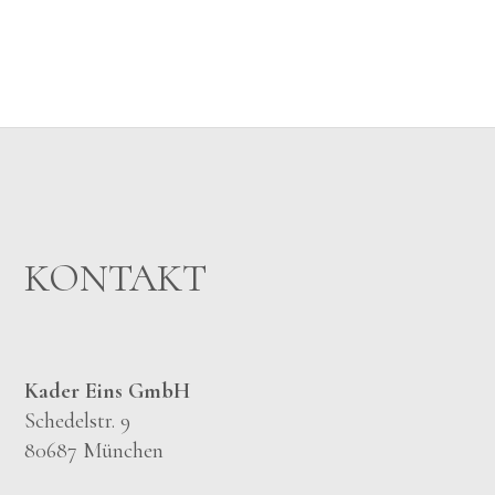
KONTAKT
Kader Eins GmbH
Schedelstr. 9
80687 München