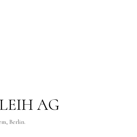
LEIH AG
m, Berlin.