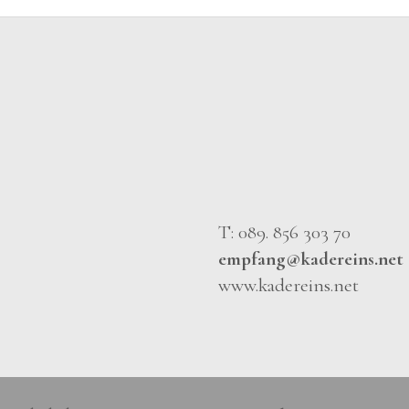
T: 089. 856 303 70
empfang@kadereins.net
www.kadereins.net