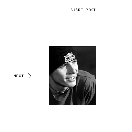
SHARE POST
NEXT