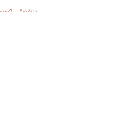
ESIGN
WEBSITE