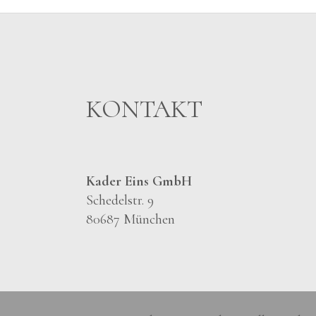
KONTAKT
Kader Eins GmbH
Schedelstr. 9
80687 München