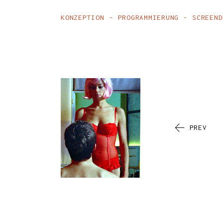
KONZEPTION
PROGRAMMIERUNG
SCREEND
PREV