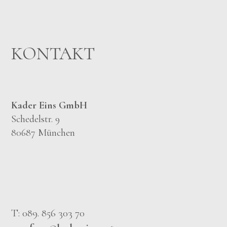
KONTAKT
Kader Eins GmbH
Schedelstr. 9
80687 München
T: 089. 856 303 70