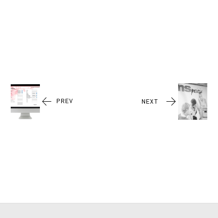
PREV
NEXT