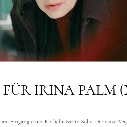
 FÜR IRINA PALM (
d am Eingang einer Rotlicht-Bar in Soho. Die naive Mag