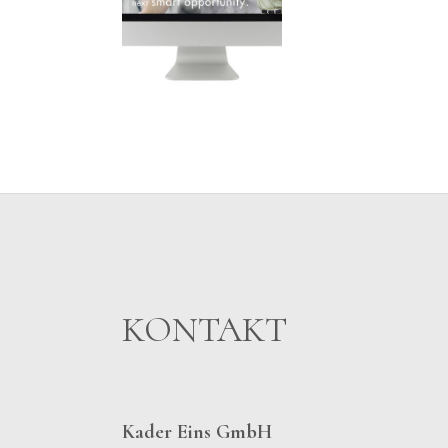
KONTAKT
Kader Eins GmbH