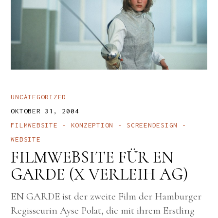
UNCATEGORIZED
OKTOBER 31, 2004
FILMWEBSITE
KONZEPTION
SCREENDESIGN
WEBSITE
FILMWEBSITE FÜR EN
GARDE (X VERLEIH AG)
EN GARDE ist der zweite Film der Hamburger
Regisseurin Ayse Polat, die mit ihrem Erstling