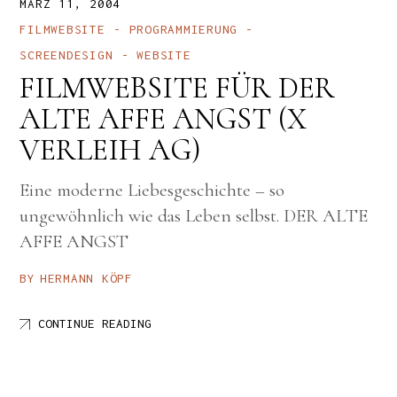
MÄRZ 11, 2004
FILMWEBSITE
PROGRAMMIERUNG
SCREENDESIGN
WEBSITE
FILMWEBSITE FÜR DER
ALTE AFFE ANGST (X
VERLEIH AG)
Eine moderne Liebesgeschichte – so
ungewöhnlich wie das Leben selbst. DER ALTE
AFFE ANGST
BY
HERMANN KÖPF
CONTINUE READING