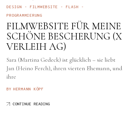
DESIGN
FILMWEBSITE
FLASH
PROGRAMMIERUNG
FILMWEBSITE FÜR MEINE
SCHÖNE BESCHERUNG (X
VERLEIH AG)
Sara (Martina Gedeck) ist glücklich – sie liebt
Jan (Heino Ferch), ihren vierten Ehemann, und
ihre
BY
HERMANN KÖPF
CONTINUE READING