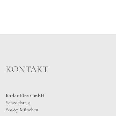
KONTAKT
Kader Eins GmbH
Schedelstr. 9
80687 München