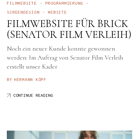
FILMWEBSITE
PROGRAMMIERUNG
SCREENDESIGN
WEBSITE
FILMWEBSITE FÜR BRICK
(SENATOR FILM VERLEIH)
Noch ein neuer Kunde konnte gewonnen
werden: Im Auftrag von Senator Film Verleih
erstellt unser Kader
BY
HERMANN KÖPF
CONTINUE READING