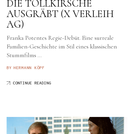
DIE TOLLKIRSCHE
AUSGRÄBT (X VERLEIH
AG)
Franka Potentes Regie-Debüt. Eine surreale
Familien-Geschichte im Stil eines klassischen
Stummfilms …
BY
HERMANN KÖPF
CONTINUE READING