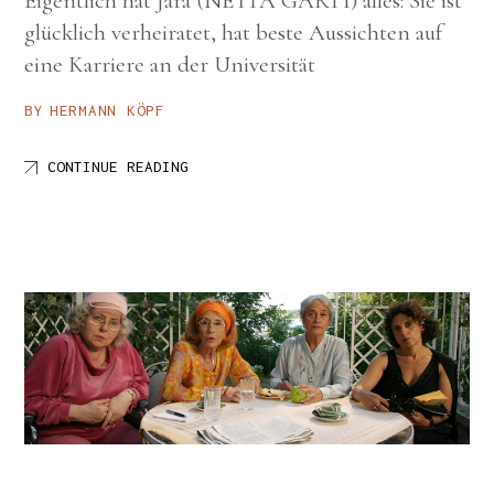
Eigentlich hat Jara (NETTA GARTI) alles: Sie ist
glücklich verheiratet, hat beste Aussichten auf
eine Karriere an der Universität
BY
HERMANN KÖPF
CONTINUE READING