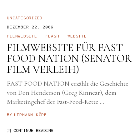
UNCATEGORIZED
DEZEMBER 22, 2006
FILMWEBSITE
FLASH
WEBSITE
FILMWEBSITE FÜR FAST
FOOD NATION (SENATOR
FILM VERLEIH)
FAST FOOD NATION erzählt die Geschichte
von Don Henderson (Greg Kinnear), dem
Marketingchef der Fast-Food-Kette …
BY
HERMANN KÖPF
CONTINUE READING