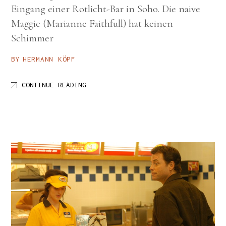
Eingang einer Rotlicht-Bar in Soho. Die naive
Maggie (Marianne Faithfull) hat keinen
Schimmer
BY
HERMANN KÖPF
CONTINUE READING