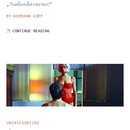
„Auslandstournee“
BY
HERMANN KÖPF
CONTINUE READING
UNCATEGORIZED