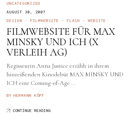
UNCATEGORIZED
AUGUST 30, 2007
DESIGN
FILMWEBSITE
FLASH
WEBSITE
FILMWEBSITE FÜR MAX
MINSKY UND ICH (X
VERLEIH AG)
Regisseurin Anna Justice erzählt in ihrem
hinreißenden Kinodebüt MAX MINSKY UND
ICH eine Coming-of-Age …
BY
HERMANN KÖPF
CONTINUE READING