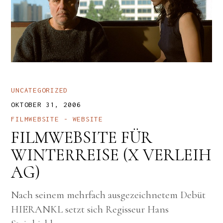
UNCATEGORIZED
OKTOBER 31, 2006
FILMWEBSITE
WEBSITE
FILMWEBSITE FÜR
WINTERREISE (X VERLEIH
AG)
Nach seinem mehrfach ausgezeichnetem Debüt
HIERANKL setzt sich Regisseur Hans